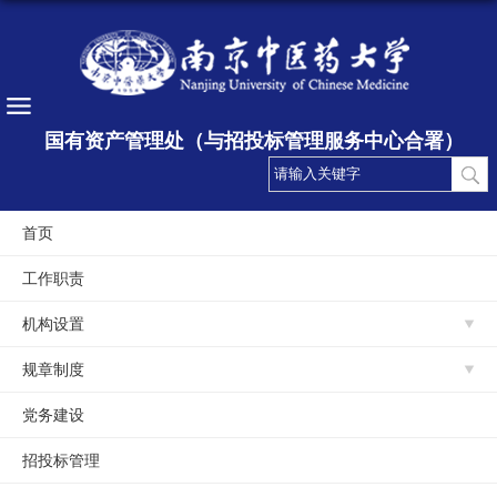
国有资产管理处（与招投标管理服务中心合署）
首页
工作职责
机构设置
规章制度
党务建设
招投标管理