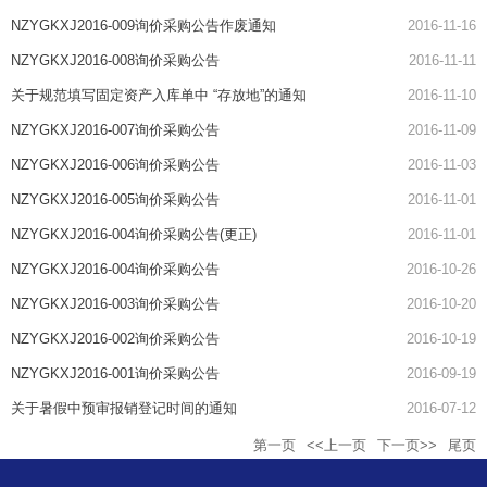
NZYGKXJ2016-009询价采购公告作废通知
2016-11-16
NZYGKXJ2016-008询价采购公告
2016-11-11
关于规范填写固定资产入库单中 “存放地”的通知
2016-11-10
NZYGKXJ2016-007询价采购公告
2016-11-09
NZYGKXJ2016-006询价采购公告
2016-11-03
NZYGKXJ2016-005询价采购公告
2016-11-01
NZYGKXJ2016-004询价采购公告(更正)
2016-11-01
NZYGKXJ2016-004询价采购公告
2016-10-26
NZYGKXJ2016-003询价采购公告
2016-10-20
NZYGKXJ2016-002询价采购公告
2016-10-19
NZYGKXJ2016-001询价采购公告
2016-09-19
关于暑假中预审报销登记时间的通知
2016-07-12
第一页
<<上一页
下一页>>
尾页