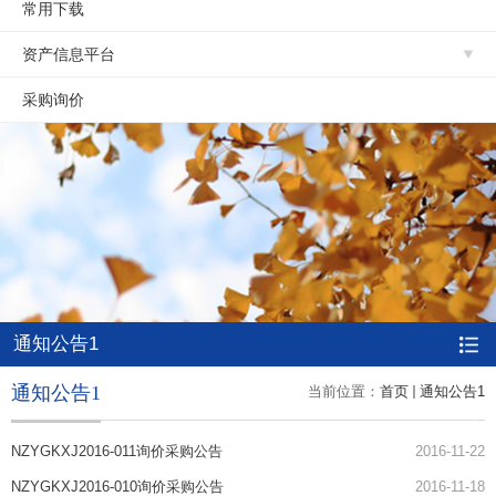
常用下载
资产信息平台
采购询价
通知公告1
通知公告1
当前位置：
首页
通知公告1
NZYGKXJ2016-011询价采购公告
2016-11-22
NZYGKXJ2016-010询价采购公告
2016-11-18