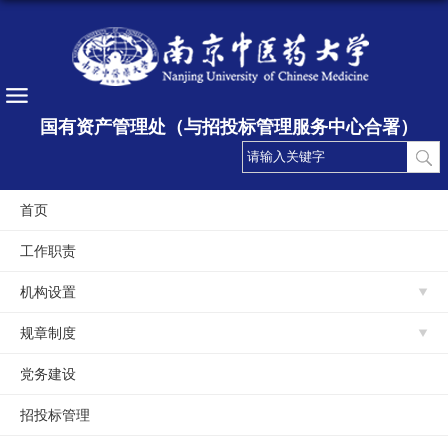
国有资产管理处（与招投标管理服务中心合署）
首页
工作职责
机构设置
规章制度
党务建设
招投标管理